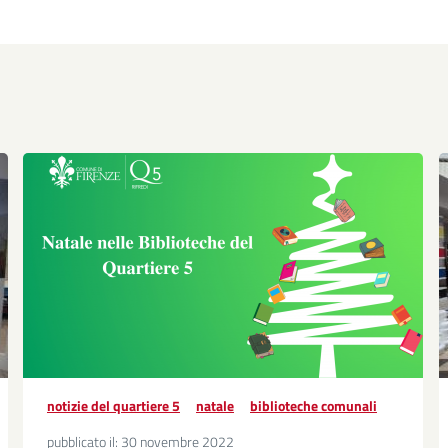
notizie del quartiere 5
natale
biblioteche comunali
pubblicato il:
30 novembre 2022