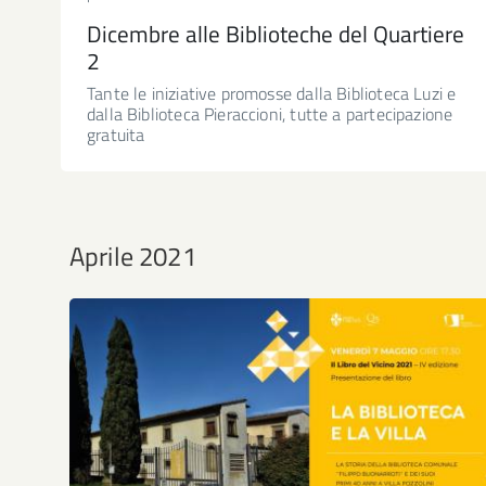
Dicembre alle Biblioteche del Quartiere
2
Tante le iniziative promosse dalla Biblioteca Luzi e
dalla Biblioteca Pieraccioni, tutte a partecipazione
gratuita
Aprile 2021