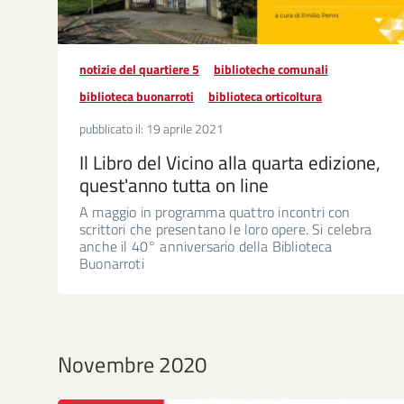
notizie del quartiere 5
biblioteche comunali
biblioteca buonarroti
biblioteca orticoltura
pubblicato il:
19 aprile 2021
Il Libro del Vicino alla quarta edizione,
quest'anno tutta on line
A maggio in programma quattro incontri con
scrittori che presentano le loro opere. Si celebra
anche il 40° anniversario della Biblioteca
Buonarroti
Novembre 2020