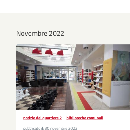
Novembre 2022
notizie del quartiere 2
biblioteche comunali
pubblicato il:
30 novembre 2022