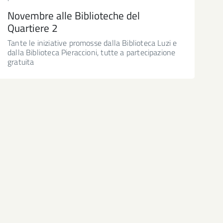
Novembre alle Biblioteche del
Quartiere 2
Tante le iniziative promosse dalla Biblioteca Luzi e
dalla Biblioteca Pieraccioni, tutte a partecipazione
gratuita