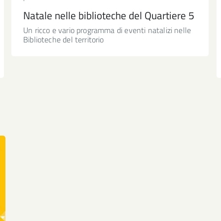
Natale nelle biblioteche del Quartiere 5
Un ricco e vario programma di eventi natalizi nelle
Biblioteche del territorio