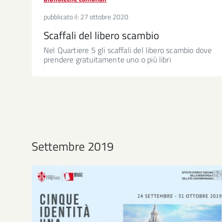
pubblicato il:
27 ottobre 2020
Scaffali del libero scambio
Nel Quartiere 5 gli scaffali del libero scambio dove
prendere gratuitamente uno o più libri
Settembre 2019