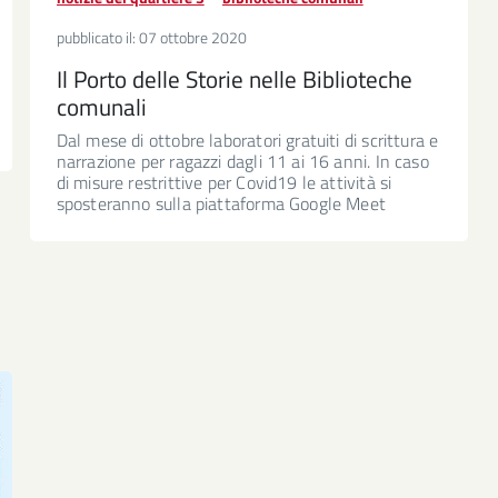
pubblicato il:
07 ottobre 2020
Il Porto delle Storie nelle Biblioteche
comunali
Dal mese di ottobre laboratori gratuiti di scrittura e
narrazione per ragazzi dagli 11 ai 16 anni. In caso
di misure restrittive per Covid19 le attività si
sposteranno sulla piattaforma Google Meet