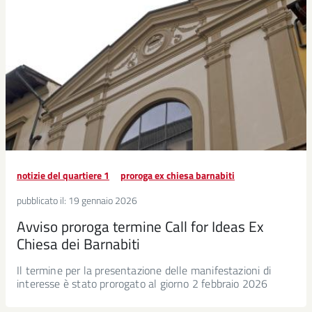
notizie del quartiere 1
proroga ex chiesa barnabiti
pubblicato il:
19 gennaio 2026
Avviso proroga termine Call for Ideas Ex
Chiesa dei Barnabiti
Il termine per la presentazione delle manifestazioni di
interesse è stato prorogato al giorno 2 febbraio 2026