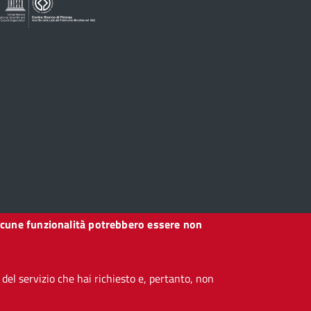
, alcune funzionalità potrebbero essere non
el servizio che hai richiesto e, pertanto, non