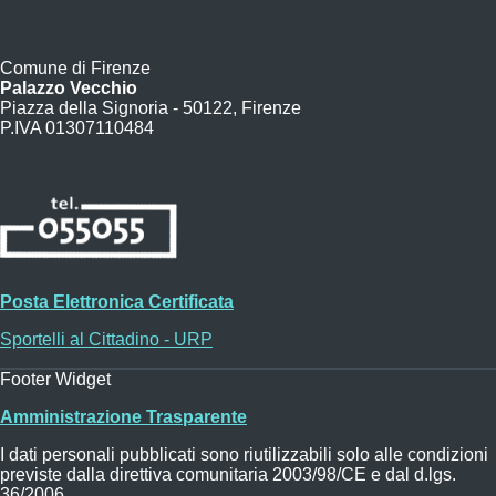
Comune di Firenze
Palazzo Vecchio
Piazza della Signoria - 50122, Firenze
P.IVA 01307110484
Posta Elettronica Certificata
Sportelli al Cittadino - URP
Footer Widget
Amministrazione Trasparente
I dati personali pubblicati sono riutilizzabili solo alle condizioni
previste dalla direttiva comunitaria 2003/98/CE e dal d.lgs.
36/2006