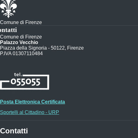
Comune di Firenze
ntatti
Comune di Firenze
Palazzo Vecchio
Piazza della Signoria - 50122, Firenze
P.IVA 01307110484
Posta Elettronica Certificata
Sportelli al Cittadino - URP
Contatti