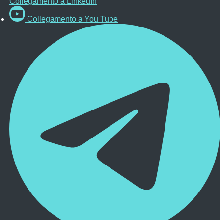
Collegamento a LinkedIn
Collegamento a You Tube