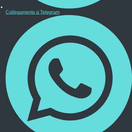
Collegamento a Telegram