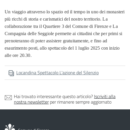
Un viaggio attraverso lo spazio ed il tempo in uno dei monasteri
più ricchi di storia e carismatici del nostro territorio. La
collaborazione tra il Quartiere 3 del Comune di Firenze e La
Compagnia delle Seggiole permette ai cittadini che per primi si
prenoteranno di poter assistere gratuitamente, e fino ad
esaurimento posti, allo spettacolo del 1 luglio 2025 con inizio
alle ore 20.30.
Locandina Spettacolo L'azione del Silenzio
Hai trovato interessante questo articolo?
Iscriviti alla
nostra newsletter
per rimanere sempre aggiornato