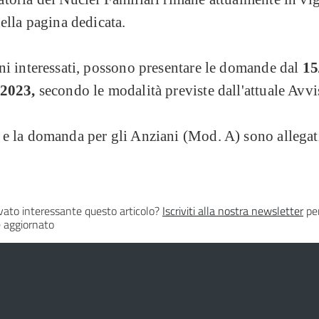
nella pagina dedicata.
ni interessati, possono presentare le domande dal
15
/2023,
secondo le modalità previste dall'attuale Avvi
e la domanda per gli Anziani (Mod. A) sono allegati
vato interessante questo articolo?
Iscriviti alla nostra newsletter
per
 aggiornato