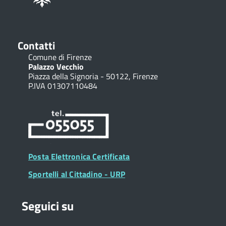
Contatti
Comune di Firenze
Palazzo Vecchio
Piazza della Signoria - 50122, Firenze
P.IVA 01307110484
Posta Elettronica Certificata
Sportelli al Cittadino - URP
Seguici su