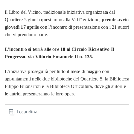
Il Libro del Vicino, tradizionale iniziativa organizzata dal
Quartiere 5 giunta quest’anno alla VIII° edizione,
prende avvio
giovedì 17 aprile
con l’incontro di presentazione con i 21 autori
che vi prendono parte.
L’incontro si terrà alle ore 18 al Circolo Ricreativo Il
Progresso, via Vittorio Emanuele II n. 135.
L’iniziativa proseguirà per tutto il mese di maggio con
appuntamenti nelle due biblioteche del Quartiere 5, la Biblioteca
Filippo Buonarroti e la Biblioteca Orticoltura, dove gli autori e
le autrici presenteranno le loro opere.
Locandina