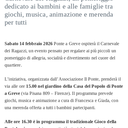
dedicato ai bambini e alle famiglie tra
giochi, musica, animazione e merenda
per tutti
Sabato 14 febbraio
2026
Ponte a Greve ospiterà il
Carnevale
dei Ragazzi
, un evento pensato per regalare ai più piccoli un
pomeriggio di allegria, socialità e divertimento nel cuore del
quartiere.
L’iniziativa, organizzata dall’Associazione Il Ponte, prenderà il
via alle ore
15.00 nel giardino della Casa del Popolo di Ponte
a Greve
(via Pisana 809 – Firenze). Il programma prevede
giochi, musica e animazione a cura di Francesca e Giada, con
una merenda offerta a tutti i bambini partecipanti.
Alle ore 16.30 è in programma il tradizionale
Gioco della