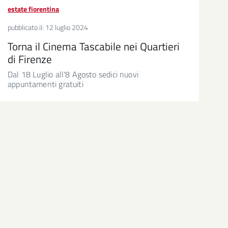
estate fiorentina
pubblicato il:
12 luglio 2024
Torna il Cinema Tascabile nei Quartieri
di Firenze
Dal 18 Luglio all'8 Agosto sedici nuovi
appuntamenti gratuiti