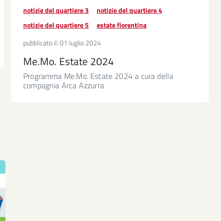
notizie del quartiere 3
notizie del quartiere 4
notizie del quartiere 5
estate fiorentina
pubblicato il:
01 luglio 2024
Me.Mo. Estate 2024
Programma Me.Mo. Estate 2024 a cura della
compagnia Arca Azzurra