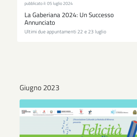
pubblicato il:
05 luglio 2024
La Gaberiana 2024: Un Successo
Annunciato
Ultimi due appuntamenti 22 e 23 luglio
Giugno 2023