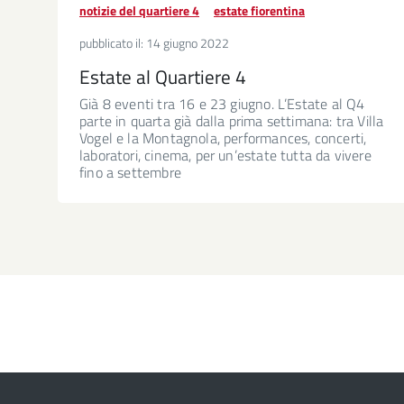
notizie del quartiere 4
estate fiorentina
pubblicato il:
14 giugno 2022
Estate al Quartiere 4
Già 8 eventi tra 16 e 23 giugno. L’Estate al Q4
parte in quarta già dalla prima settimana: tra Villa
Vogel e la Montagnola, performances, concerti,
laboratori, cinema, per un’estate tutta da vivere
fino a settembre
Paginazione