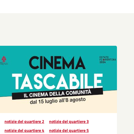
notizie del quartiere 2
notizie del quartiere 3
notizie del quartiere 4
notizie del quartiere 5