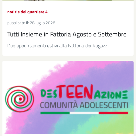
notizie del quartiere 4
pubblicato il:
28 luglio 2026
Tutti Insieme in Fattoria Agosto e Settembre
Due appuntamenti estivi alla Fattoria dei Ragazzi