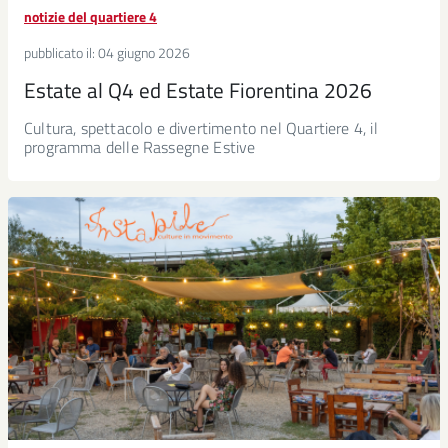
notizie del quartiere 4
pubblicato il:
04 giugno 2026
Estate al Q4 ed Estate Fiorentina 2026
Cultura, spettacolo e divertimento nel Quartiere 4, il
programma delle Rassegne Estive