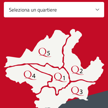
Seleziona un quartiere