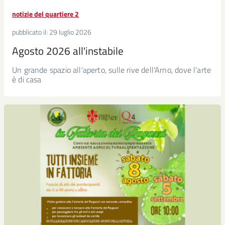
notizie del quartiere 2
pubblicato il:
29 luglio 2026
Agosto 2026 all'instabile
Un grande spazio all'aperto, sulle rive dell'Arno, dove l'arte
è di casa