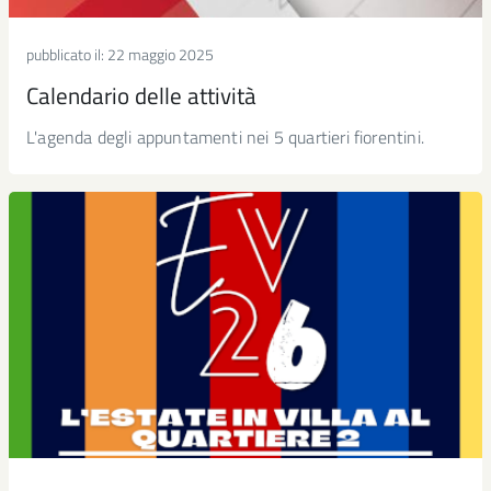
pubblicato il:
22 maggio 2025
Calendario delle attività
L'agenda degli appuntamenti nei 5 quartieri fiorentini.