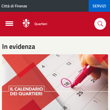
Città di Firenze
SERVIZI
Quartieri
In evidenza