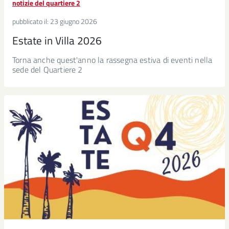
notizie del quartiere 2
pubblicato il:
23 giugno 2026
Estate in Villa 2026
Torna anche quest'anno la rassegna estiva di eventi nella
sede del Quartiere 2