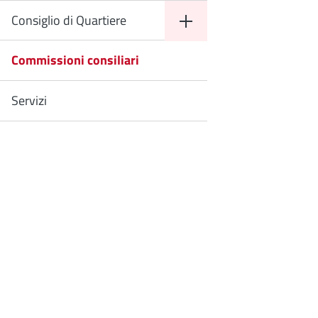
Consiglio di Quartiere
Commissioni consiliari
Servizi