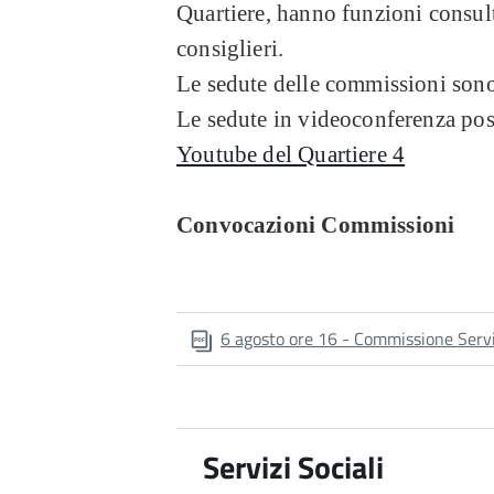
Quartiere, hanno funzioni consulti
consiglieri.
Le sedute delle commissioni son
Le sedute in videoconferenza pos
Youtube del Quartiere 4
Convocazioni Commissioni
6 agosto ore 16 - Commissione Serviz
Servizi Sociali