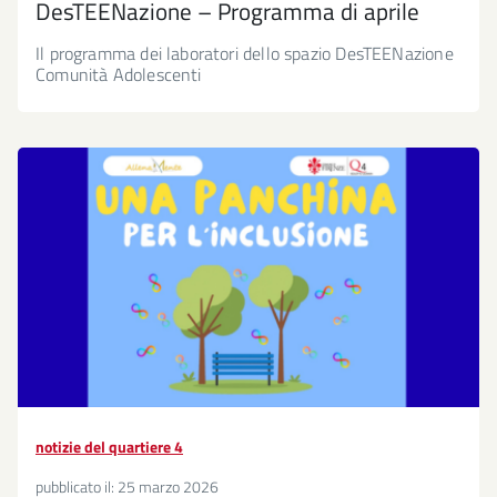
DesTEENazione – Programma di aprile
Il programma dei laboratori dello spazio DesTEENazione
Comunità Adolescenti
notizie del quartiere 4
pubblicato il:
25 marzo 2026