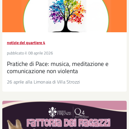
notizie del quartiere 4
pubblicato il:
08 aprile 2026
Pratiche di Pace: musica, meditazione e
comunicazione non violenta
26 aprile alla Limonaia di Villa Strozzi