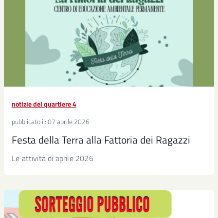
notizie del quartiere 4
pubblicato il:
07 aprile 2026
Festa della Terra alla Fattoria dei Ragazzi
Le attività di aprile 2026