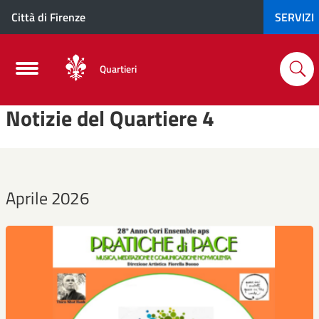
Città di Firenze
SERVIZI
Quartieri
Notizie del Quartiere 4
Aprile 2026