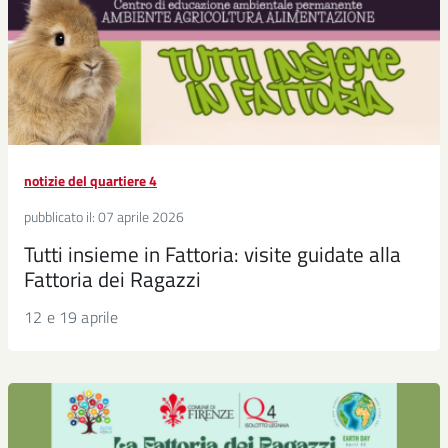
notizie del quartiere 4
pubblicato il:
07 aprile 2026
Tutti insieme in Fattoria: visite guidate alla
Fattoria dei Ragazzi
12 e 19 aprile