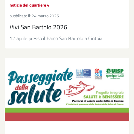
notizie del quartiere 4
pubblicato il:
24 marzo 2026
Vivi San Bartolo 2026
12 aprile presso il Parco San Bartolo a Cintoia