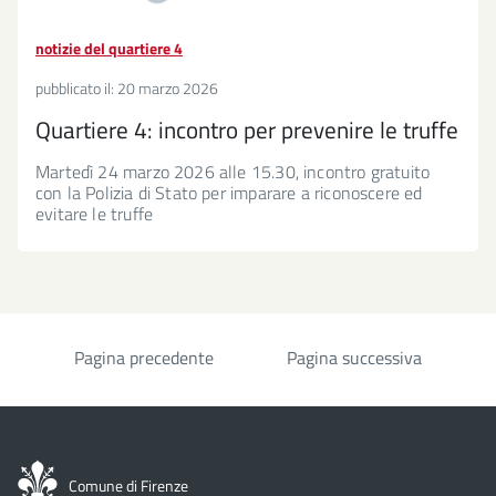
notizie del quartiere 4
pubblicato il:
20 marzo 2026
Quartiere 4: incontro per prevenire le truffe
Martedì 24 marzo 2026 alle 15.30, incontro gratuito
con la Polizia di Stato per imparare a riconoscere ed
evitare le truffe
Pagina precedente
Pagina successiva
Paginazione
Comune di Firenze