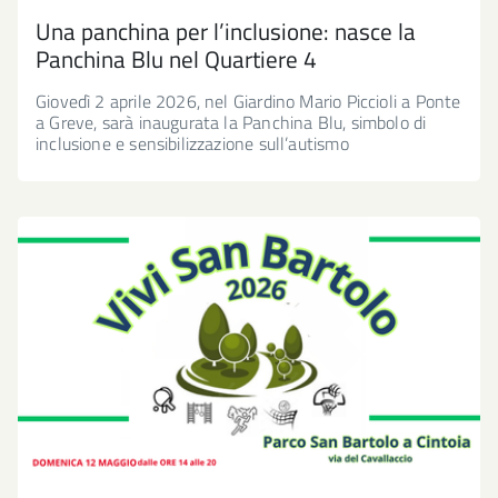
Una panchina per l’inclusione: nasce la
Panchina Blu nel Quartiere 4
Giovedì 2 aprile 2026, nel Giardino Mario Piccioli a Ponte
a Greve, sarà inaugurata la Panchina Blu, simbolo di
inclusione e sensibilizzazione sull’autismo