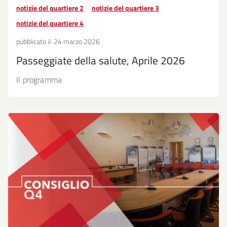
notizie del quartiere 2
notizie del quartiere 3
notizie del quartiere 4
pubblicato il:
24 marzo 2026
Passeggiate della salute, Aprile 2026
Il programma