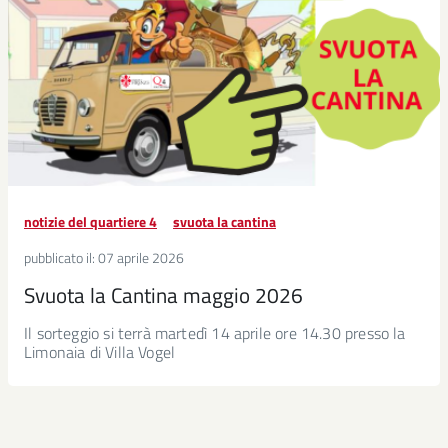
notizie del quartiere 4
svuota la cantina
pubblicato il:
07 aprile 2026
Svuota la Cantina maggio 2026
Il sorteggio si terrà martedì 14 aprile ore 14.30 presso la
Limonaia di Villa Vogel