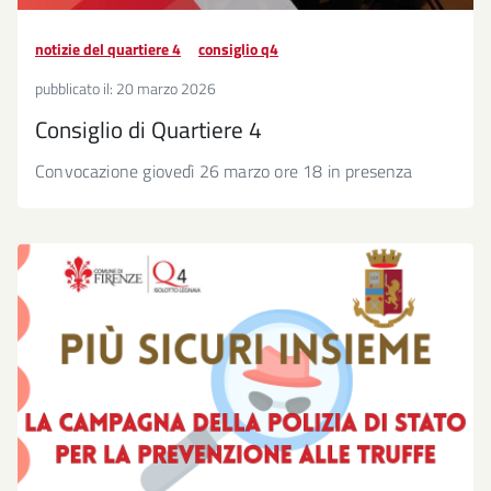
notizie del quartiere 4
consiglio q4
pubblicato il:
20 marzo 2026
Consiglio di Quartiere 4
Convocazione giovedì 26 marzo ore 18 in presenza