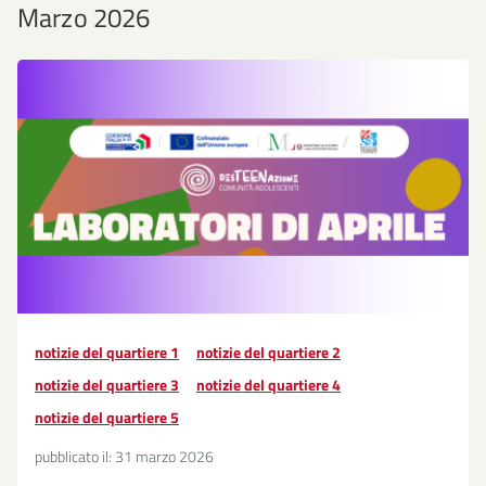
Marzo 2026
notizie del quartiere 1
notizie del quartiere 2
notizie del quartiere 3
notizie del quartiere 4
notizie del quartiere 5
pubblicato il:
31 marzo 2026