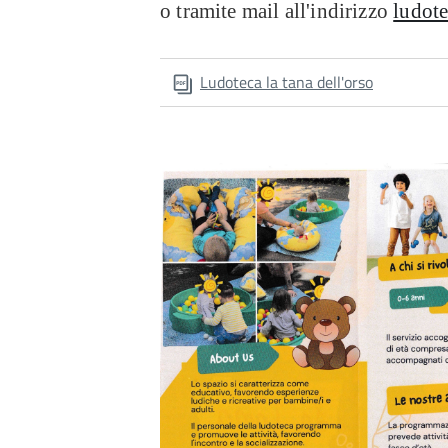
o tramite mail all'indirizzo
ludote
Ludoteca la tana dell'orso