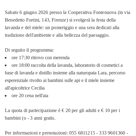
Sabato 6 giugno 2026 presso la Cooperativa Fontenuova (in via
Benedetto Fortini, 143, Firenze) si svolgerà la festa della
lavanda e del miele: un pomeriggio e una sera dedicati alla
tradizione dell'ambiente e alla bellezza del paesaggio.
Di seguito il programma:
ore 17:30 ritrovo con merenda
ore 18:00 raccolta della lavanda, laboratorio di cosmetici a
base di lavanda e distillo insieme alla naturopata Lara, percorso
esperenziale rivolto ai bambini sulle api e il miele insieme
all'apicoltrice Cecilia
ore 20 cena nell'aia
La quota di partecipazione è € 20 per gli adulti e € 10 per i
bambini (o - 3 anni gratis.
Per informazioni e prenotazioni: 055 6811215 - 333 9601360 -