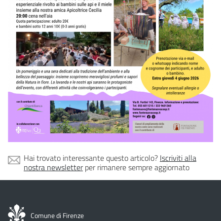
Hai trovato interessante questo articolo?
Iscriviti alla
nostra newsletter
per rimanere sempre aggiornato
Comune di Firenze