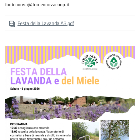
fontenuova@fontenuovacoop.it
Festa della Lavanda A3.pdf