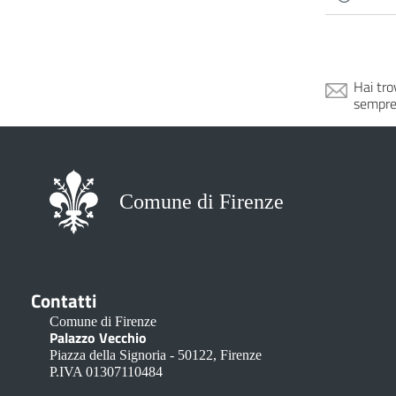
Hai tro
sempre
Comune di Firenze
Contatti
Comune di Firenze
Palazzo Vecchio
Piazza della Signoria - 50122, Firenze
P.IVA 01307110484