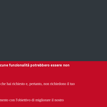
, alcune funzionalità potrebbero essere non
che hai richiesto e, pertanto, non richiedono il tuo
ento con l'obiettivo di migliorare il nostro