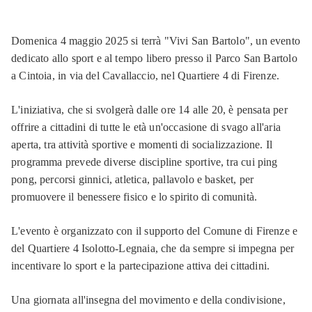
Domenica 4 maggio 2025 si terrà "Vivi San Bartolo", un evento
dedicato allo sport e al tempo libero presso il Parco San Bartolo
a Cintoia, in via del Cavallaccio, nel Quartiere 4 di Firenze.
L'iniziativa, che si svolgerà dalle ore 14 alle 20, è pensata per
offrire a cittadini di tutte le età un'occasione di svago all'aria
aperta, tra attività sportive e momenti di socializzazione. Il
programma prevede diverse discipline sportive, tra cui ping
pong, percorsi ginnici, atletica, pallavolo e basket, per
promuovere il benessere fisico e lo spirito di comunità.
L'evento è organizzato con il supporto del Comune di Firenze e
del Quartiere 4 Isolotto-Legnaia, che da sempre si impegna per
incentivare lo sport e la partecipazione attiva dei cittadini.
Una giornata all'insegna del movimento e della condivisione,