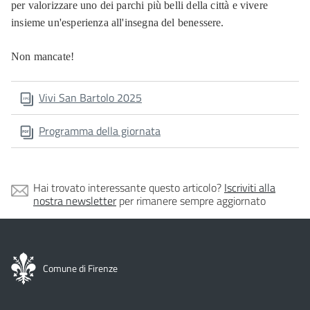
per valorizzare uno dei parchi più belli della città e vivere
insieme un'esperienza all'insegna del benessere.
Non mancate!
Vivi San Bartolo 2025
Programma della giornata
Hai trovato interessante questo articolo?
Iscriviti alla
nostra newsletter
per rimanere sempre aggiornato
Comune di Firenze