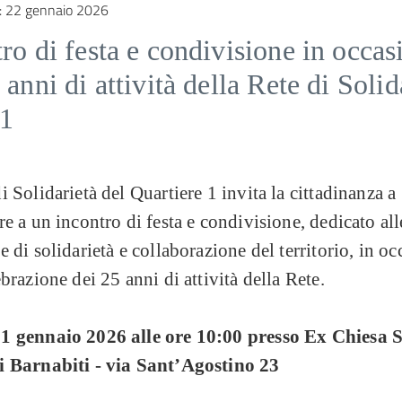
:
22 gennaio 2026
ro di festa e condivisione in occas
 anni di attività della Rete di Solid
.1
i Solidarietà del Quartiere 1 invita la cittadinanza a
re a un incontro di festa e condivisione, dedicato all
e di solidarietà e collaborazione del territorio, in o
ebrazione dei 25 anni di attività della Rete.
1 gennaio 2026 alle ore 10:00 presso Ex Chiesa 
i Barnabiti - via Sant’Agostino 23