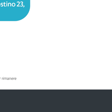
 rimanere