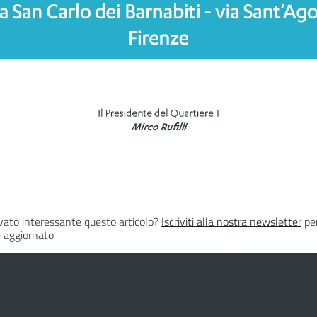
vato interessante questo articolo?
Iscriviti alla nostra newsletter
per
 aggiornato