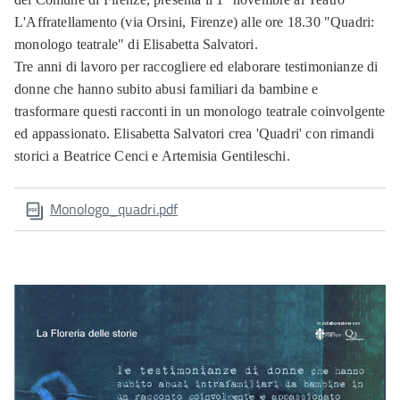
L'Affratellamento (via Orsini, Firenze) alle ore 18.30 "Quadri:
monologo teatrale" di Elisabetta Salvatori.
Tre anni di lavoro per raccogliere ed elaborare testimonianze di
donne che hanno subito abusi familiari da bambine e
trasformare questi racconti in un monologo teatrale coinvolgente
ed appassionato. Elisabetta Salvatori crea 'Quadri' con rimandi
storici a Beatrice Cenci e Artemisia Gentileschi.
Monologo_quadri.pdf