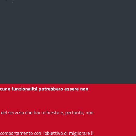
, alcune funzionalità potrebbero essere non
el servizio che hai richiesto e, pertanto, non
 comportamento con l'obiettivo di migliorare il