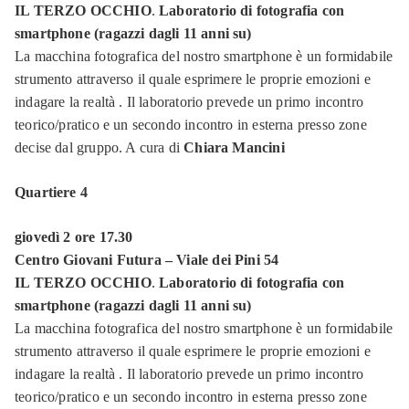
IL TERZO OCCHIO
.
Laboratorio di fotografia con
smartphone (ragazzi dagli 11 anni su)
La macchina fotografica del nostro smartphone è un formidabile
strumento attraverso il quale esprimere le proprie emozioni e
indagare la realtà . Il laboratorio prevede un primo incontro
teorico/pratico e un secondo incontro in esterna presso zone
decise dal gruppo. A cura di
Chiara Mancini
Quartiere 4
giovedì 2 ore 17.30
Centro Giovani Futura – Viale dei Pini 54
IL TERZO OCCHIO
.
Laboratorio di fotografia con
smartphone (ragazzi dagli 11 anni su)
La macchina fotografica del nostro smartphone è un formidabile
strumento attraverso il quale esprimere le proprie emozioni e
indagare la realtà . Il laboratorio prevede un primo incontro
teorico/pratico e un secondo incontro in esterna presso zone