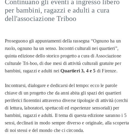
Continuano gli eventi a ingresso libero
per bambini, ragazzi e adulti a cura
dell'associazione Triboo
Proseguono gli appuntamenti della rassegna “Ognuno ha un
ruolo, ognuno ha un senso. Incontri culturali nei quartieri”,
quinta edizione dello storico progetto a cura di Associazione
culturale Tri-boo, di due mesi di attività culturali gratuite per
bambini, ragazzi e adulti nei
Quartieri 3, 4 e 5
di Firenze.
Incontrarsi, dialogare e dedicarsi del tempo: ecco le parole
chiave di un progetto che da anni abita gli spazi dei quartieri
periferici fiorentini attraverso diverse tipologie di attività (cerchi
di lettura, laboratori, spettacoli ed esperienze sensoriali) per
bambini, ragazzi e adulti. Il tema di questa edizione saranno i 5
sensi, declinati in modo sempre diverso e originale, alla scoperta
di noi stessi e del mondo che ci circonda.