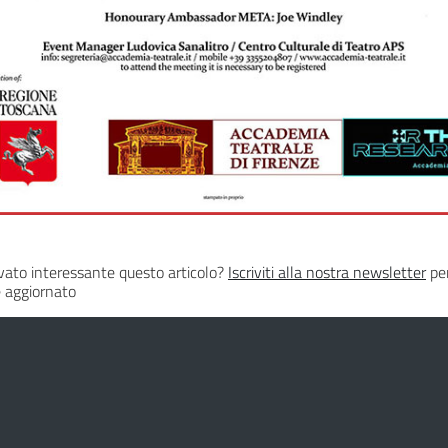
vato interessante questo articolo?
Iscriviti alla nostra newsletter
per
 aggiornato