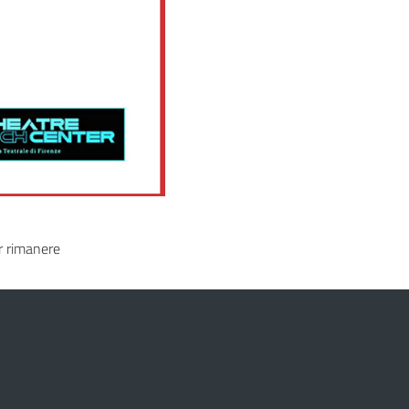
 rimanere