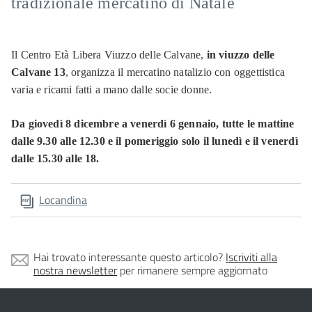
tradizionale mercatino di Natale
Il Centro Età Libera Viuzzo delle Calvane,
in viuzzo delle
Calvane 13
, organizza il mercatino natalizio con oggettistica
varia e ricami fatti a mano dalle socie donne.
Da giovedì 8 dicembre a venerdì 6 gennaio, tutte le mattine
dalle 9.30 alle 12.30 e il pomeriggio solo il lunedì e il venerdì
dalle 15.30 alle 18.
Locandina
Hai trovato interessante questo articolo?
Iscriviti alla
nostra newsletter
per rimanere sempre aggiornato