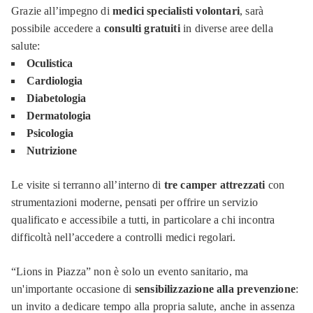
Grazie all’impegno di
medici specialisti volontari
, sarà
possibile accedere a
consulti gratuiti
in diverse aree della
salute:
Oculistica
Cardiologia
Diabetologia
Dermatologia
Psicologia
Nutrizione
Le visite si terranno all’interno di
tre camper attrezzati
con
strumentazioni moderne, pensati per offrire un servizio
qualificato e accessibile a tutti, in particolare a chi incontra
difficoltà nell’accedere a controlli medici regolari.
“Lions in Piazza” non è solo un evento sanitario, ma
un'importante occasione di
sensibilizzazione alla prevenzione
:
un invito a dedicare tempo alla propria salute, anche in assenza