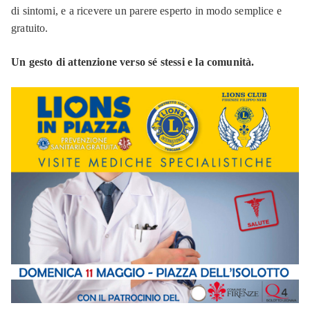
di sintomi, e a ricevere un parere esperto in modo semplice e
gratuito.
Un gesto di attenzione verso sé stessi e la comunità.