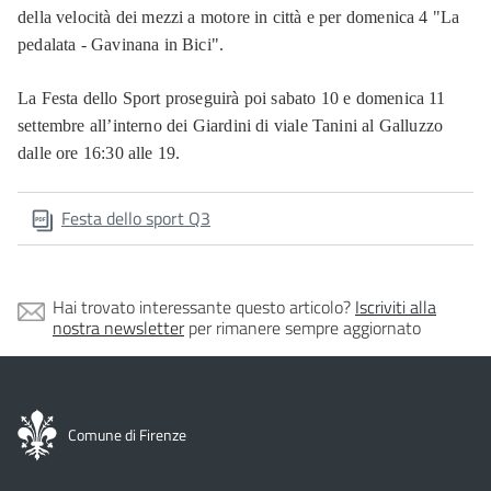
della velocità dei mezzi a motore in città e per domenica 4 "La
pedalata - Gavinana in Bici".
La Festa dello Sport proseguirà poi sabato 10 e domenica 11
settembre all’interno dei Giardini di viale Tanini al Galluzzo
dalle ore 16:30 alle 19.
Festa dello sport Q3
Hai trovato interessante questo articolo?
Iscriviti alla
nostra newsletter
per rimanere sempre aggiornato
Comune di Firenze