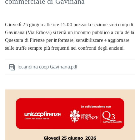
commerciale di Gavinana
Giovedì 25 giugno alle ore 15.00 presso la sezione soci coop di
Gavinana (Via Erbosa) si terrà un incontro pubblico a cura della
Questura di Firenze per informare, sensibilizzare e aggiornare
sulle truffe sempre più frequenti nei confronti degli anziani.
locandina coop Gavinana.pdf