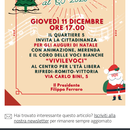
Hai trovato interessante questo articolo?
Iscriviti alla
nostra newsletter
per rimanere sempre aggiornato