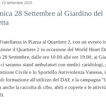
:
23 settembre 2025
ica 28 Settembre al Giardino del
tta
Fratellanza in Piazza al Quartiere 2, con un evento i
zione il Quartiere 2 in occasione del World Heart D
28 Settembre, dalle ore 10.00 alle ore 19.00, ai Gia
ci saranno stand ambulatori con medici caridologi, 
tezione Civile e lo Sportello Antiviolenza Vanessa, i
di formazione all'utilizzo del DAE e la campagna "
anche la raccolta di cibo, abiti e coperte e le attività
li.