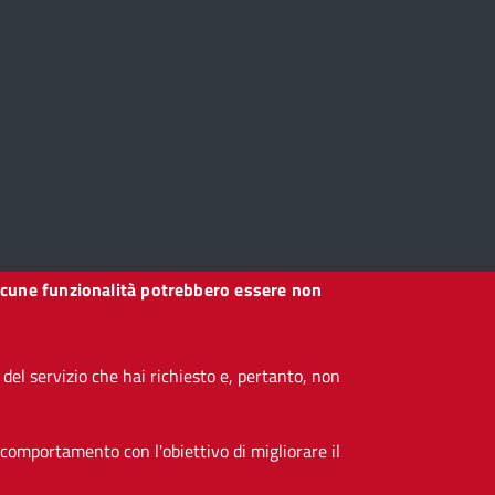
, alcune funzionalità potrebbero essere non
el servizio che hai richiesto e, pertanto, non
 comportamento con l'obiettivo di migliorare il