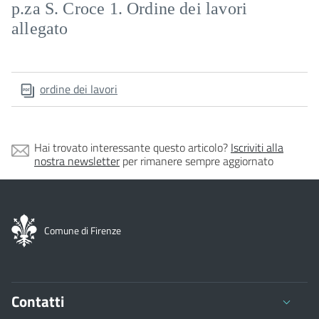
p.za S. Croce 1. Ordine dei lavori
allegato
ordine dei lavori
Hai trovato interessante questo articolo?
Iscriviti alla
nostra newsletter
per rimanere sempre aggiornato
Comune di Firenze
Contatti