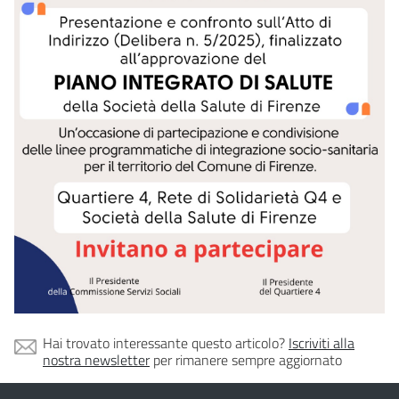
Hai trovato interessante questo articolo?
Iscriviti alla
nostra newsletter
per rimanere sempre aggiornato