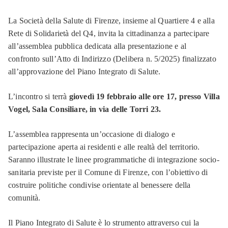
La Società della Salute di Firenze, insieme al Quartiere 4 e alla
Rete di Solidarietà del Q4, invita la cittadinanza a partecipare
all’assemblea pubblica dedicata alla presentazione e al
confronto sull’Atto di Indirizzo (Delibera n. 5/2025) finalizzato
all’approvazione del Piano Integrato di Salute.
L’incontro si terrà
giovedì 19 febbraio alle ore 17, presso Villa
Vogel, Sala Consiliare, in via delle Torri 23.
L’assemblea rappresenta un’occasione di dialogo e
partecipazione aperta ai residenti e alle realtà del territorio.
Saranno illustrate le linee programmatiche di integrazione socio-
sanitaria previste per il Comune di Firenze, con l’obiettivo di
costruire politiche condivise orientate al benessere della
comunità.
Il Piano Integrato di Salute è lo strumento attraverso cui la