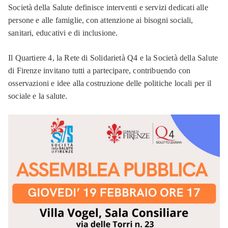
Società della Salute definisce interventi e servizi dedicati alle
persone e alle famiglie, con attenzione ai bisogni sociali,
sanitari, educativi e di inclusione.
Il Quartiere 4, la Rete di Solidarietà Q4 e la Società della Salute
di Firenze invitano tutti a partecipare, contribuendo con
osservazioni e idee alla costruzione delle politiche locali per il
sociale e la salute.