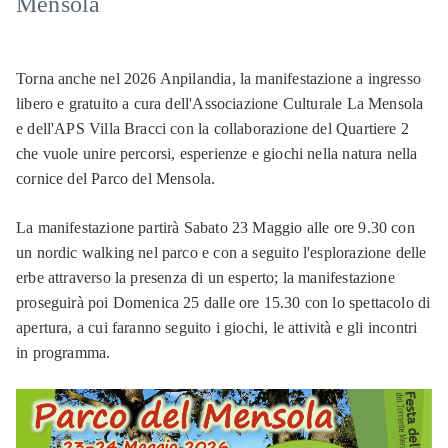
Mensola
Torna anche nel 2026 Anpilandia, la manifestazione a ingresso
libero e gratuito a cura dell'Associazione Culturale La Mensola
e dell'APS Villa Bracci con la collaborazione del Quartiere 2
che vuole unire percorsi, esperienze e giochi nella natura nella
cornice del Parco del Mensola.
La manifestazione partirà Sabato 23 Maggio alle ore 9.30 con
un nordic walking nel parco e con a seguito l'esplorazione delle
erbe attraverso la presenza di un esperto; la manifestazione
proseguirà poi Domenica 25 dalle ore 15.30 con lo spettacolo di
apertura, a cui faranno seguito i giochi, le attività e gli incontri
in programma.