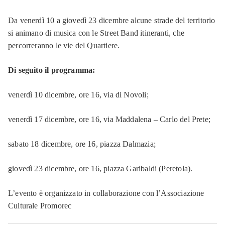
Da venerdì 10 a giovedì 23 dicembre alcune strade del territorio
si animano di musica con le Street Band itineranti, che
percorreranno le vie del Quartiere.
Di seguito il programma:
venerdì 10 dicembre, ore 16, via di Novoli;
venerdì 17 dicembre, ore 16, via Maddalena – Carlo del Prete;
sabato 18 dicembre, ore 16, piazza Dalmazia;
giovedì 23 dicembre, ore 16, piazza Garibaldi (Peretola).
L’evento è organizzato in collaborazione con l’Associazione
Culturale Promorec