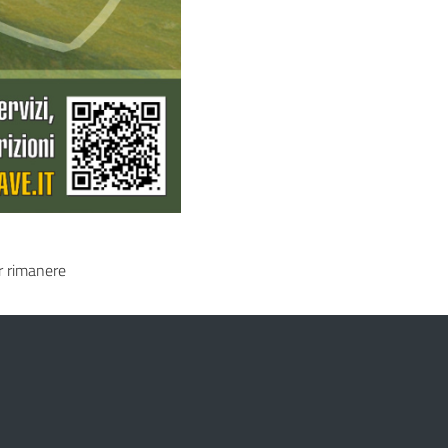
 rimanere